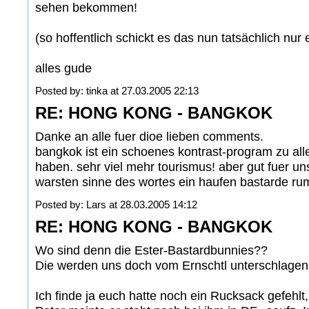
sehen bekommen!
(so hoffentlich schickt es das nun tatsächlich nur e
alles gude
Posted by: tinka at 27.03.2005 22:13
RE: HONG KONG - BANGKOK
Danke an alle fuer dioe lieben comments.
bangkok ist ein schoenes kontrast-program zu al
haben. sehr viel mehr tourismus! aber gut fuer unse
warsten sinne des wortes ein haufen bastarde ru
Posted by: Lars at 28.03.2005 14:12
RE: HONG KONG - BANGKOK
Wo sind denn die Ester-Bastardbunnies??
Die werden uns doch vom Ernschtl unterschlagen
Ich finde ja euch hatte noch ein Rucksack gefehlt, 