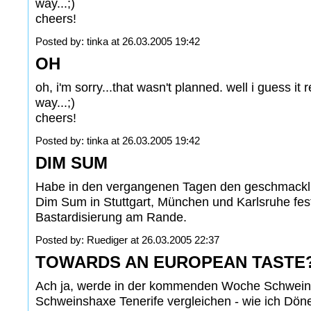
way...;)
cheers!
Posted by: tinka at 26.03.2005 19:42
OH
oh, i'm sorry...that wasn't planned. well i guess it
way...;)
cheers!
Posted by: tinka at 26.03.2005 19:42
DIM SUM
Habe in den vergangenen Tagen den geschmackl
Dim Sum in Stuttgart, München und Karlsruhe festg
Bastardisierung am Rande.
Posted by: Ruediger at 26.03.2005 22:37
TOWARDS AN EUROPEAN TASTE
Ach ja, werde in der kommenden Woche Schwein
Schweinshaxe Tenerife vergleichen - wie ich Dö